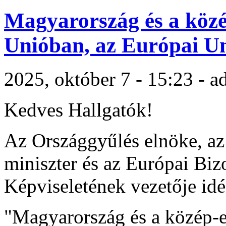
Magyarország és a közé
Unióban, az Európai Un
2025, október 7 - 15:23 - 
Kedves Hallgatók!
Az Országgyűlés elnöke, az 
miniszter és az Európai Bi
Képviseletének vezetője idén
"Magyarország és a közép-e