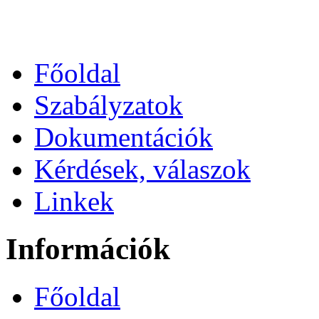
Főoldal
Szabályzatok
Dokumentációk
Kérdések, válaszok
Linkek
Információk
Főoldal