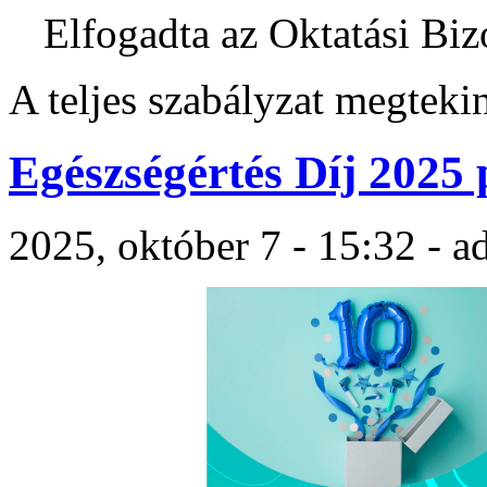
Elfogadta az Oktatási Biz
A teljes szabályzat megteki
Egészségértés Díj 2025 
2025, október 7 - 15:32 - 