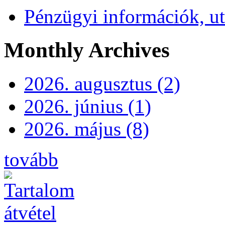
Pénzügyi információk, ut
Monthly Archives
2026. augusztus (2)
2026. június (1)
2026. május (8)
tovább