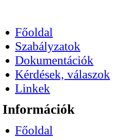
Főoldal
Szabályzatok
Dokumentációk
Kérdések, válaszok
Linkek
Információk
Főoldal