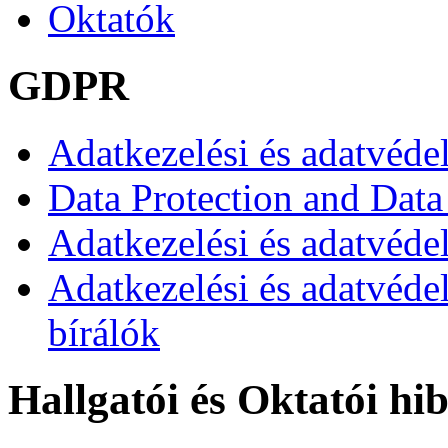
Oktatók
GDPR
Adatkezelési és adatvéde
Data Protection and Data
Adatkezelési és adatvédel
Adatkezelési és adatvéde
bírálók
Hallgatói és Oktatói hi