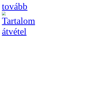
tovább