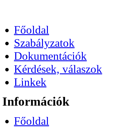
Főoldal
Szabályzatok
Dokumentációk
Kérdések, válaszok
Linkek
Információk
Főoldal