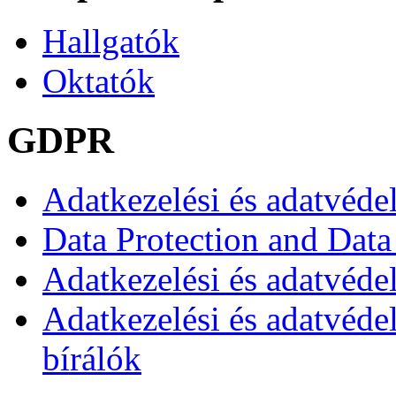
Hallgatók
Oktatók
GDPR
Adatkezelési és adatvéde
Data Protection and Data
Adatkezelési és adatvédel
Adatkezelési és adatvéde
bírálók