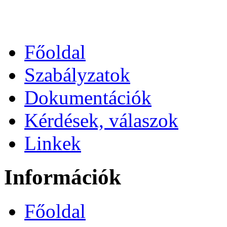
Főoldal
Szabályzatok
Dokumentációk
Kérdések, válaszok
Linkek
Információk
Főoldal