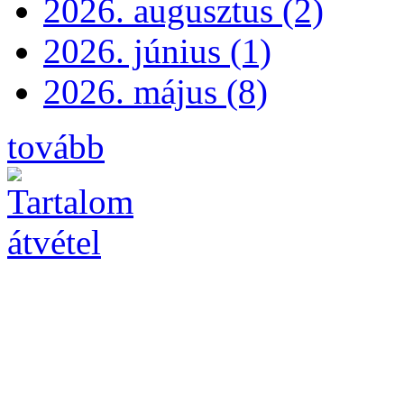
2026. augusztus (2)
2026. június (1)
2026. május (8)
tovább