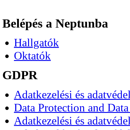
Belépés a Neptunba
Hallgatók
Oktatók
GDPR
Adatkezelési és adatvéde
Data Protection and Data
Adatkezelési és adatvédel