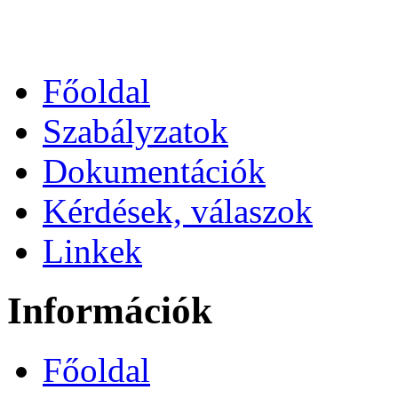
Főoldal
Szabályzatok
Dokumentációk
Kérdések, válaszok
Linkek
Információk
Főoldal