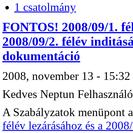
1 csatolmány
FONTOS! 2008/09/1. fél
2008/09/2. félév inditá
dokumentáció
2008, november 13 - 15:32 -
Kedves Neptun Felhasználó
A Szabályzatok menüpont al
félév lezárásához és a 2008/