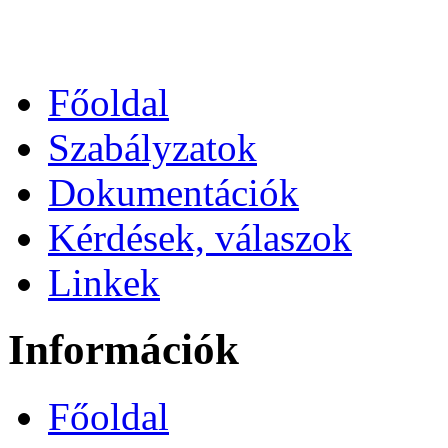
Főoldal
Szabályzatok
Dokumentációk
Kérdések, válaszok
Linkek
Információk
Főoldal