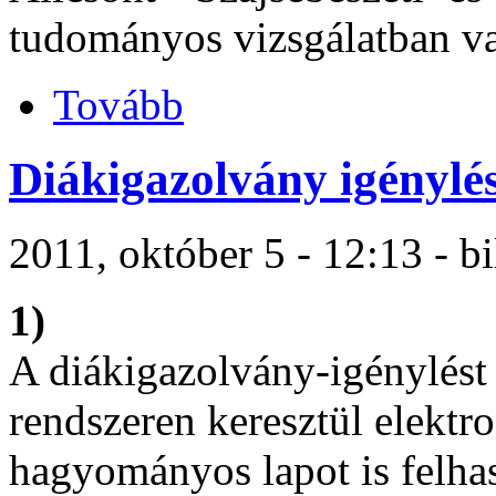
tudományos vizsgálatban val
Tovább
Diákigazolvány igénylé
2011, október 5 - 12:13 - bi
1)
A diákigazolvány-igénylést a
rendszeren keresztül elektro
hagyományos lapot is felha