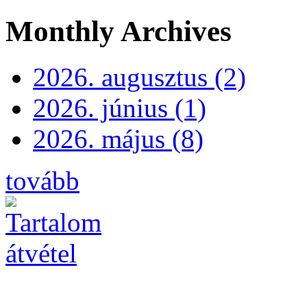
Monthly Archives
2026. augusztus (2)
2026. június (1)
2026. május (8)
tovább