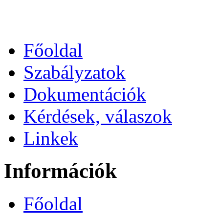
Főoldal
Szabályzatok
Dokumentációk
Kérdések, válaszok
Linkek
Információk
Főoldal