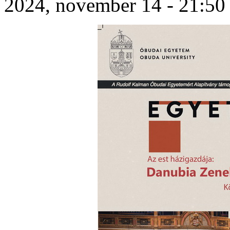
2024, november 14 - 21:50