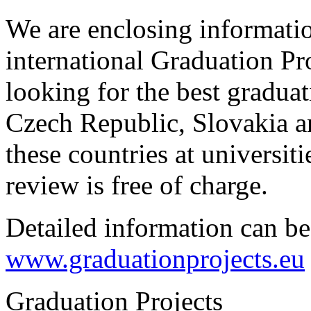
We are enclosing informatio
international Graduation Pro
looking for the best gradua
Czech Republic, Slovakia a
these countries at universiti
review is free of charge.
Detailed information can be
www.graduationprojects.eu
Graduation Projects