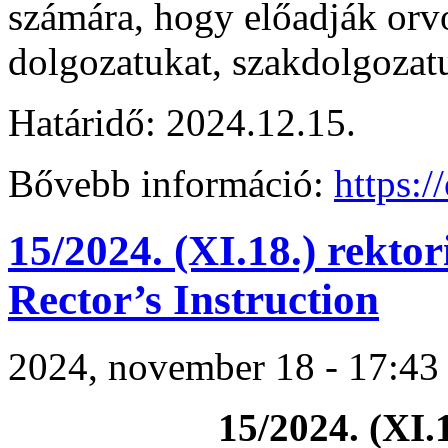
számára, hogy előadják or
dolgozatukat, szakdolgoza
Határidő: 2024.12.15.
Bővebb információ:
https:/
15/2024. (XI.18.) rektori
Rector’s Instruction
2024, november 18 - 17:43
15/2024. (XI.1