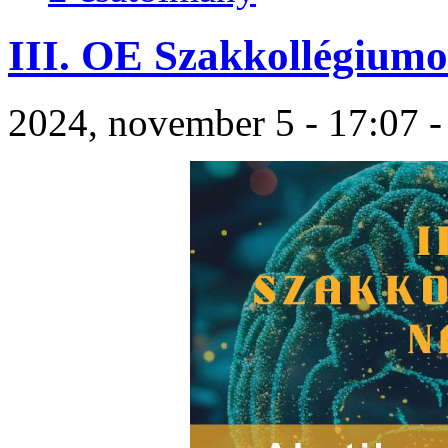
III. OE Szakkollégium
2024, november 5 - 17:07 