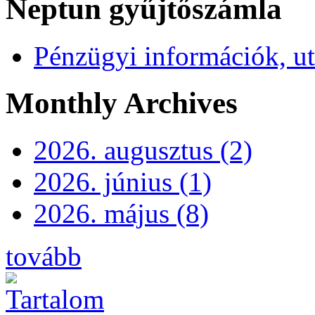
Neptun gyűjtőszámla
Pénzügyi információk, ut
Monthly Archives
2026. augusztus (2)
2026. június (1)
2026. május (8)
tovább