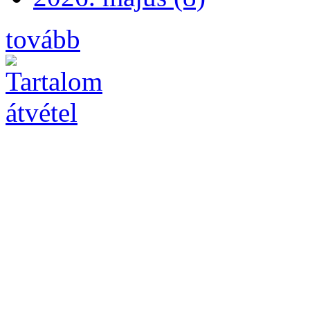
tovább