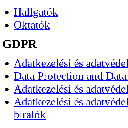
Hallgatók
Oktatók
GDPR
Adatkezelési és adatvéde
Data Protection and Data
Adatkezelési és adatvédel
Adatkezelési és adatvéde
bírálók