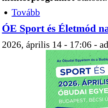
Tovább
ÓE Sport és Életmód n
2026, április 14 - 17:06 - 