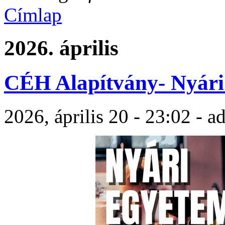
Címlap
2026. április
CÉH Alapítvány- Nyári
2026, április 20 - 23:02 - 