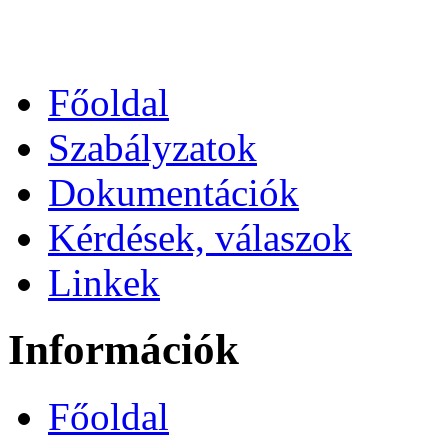
Főoldal
Szabályzatok
Dokumentációk
Kérdések, válaszok
Linkek
Információk
Főoldal