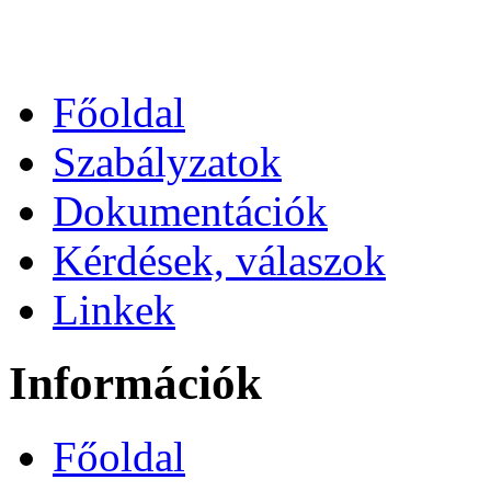
Főoldal
Szabályzatok
Dokumentációk
Kérdések, válaszok
Linkek
Információk
Főoldal