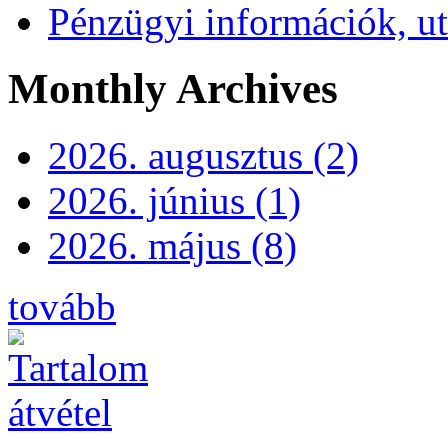
Pénzügyi információk, ut
Monthly Archives
2026. augusztus (2)
2026. június (1)
2026. május (8)
tovább