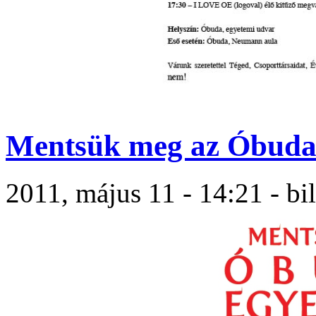
Mentsük meg az Óbuda
2011, május 11 - 14:21 - bi