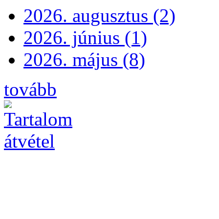
2026. augusztus (2)
2026. június (1)
2026. május (8)
tovább