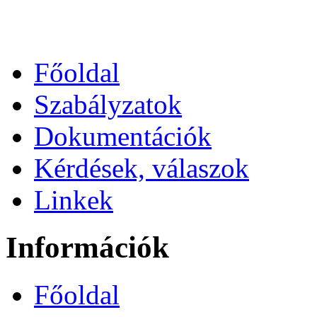
Főoldal
Szabályzatok
Dokumentációk
Kérdések, válaszok
Linkek
Információk
Főoldal