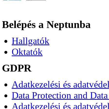
Belépés a Neptunba
Hallgatók
Oktatók
GDPR
Adatkezelési és adatvéde
Data Protection and Data
Adatkezelési és adatvédel