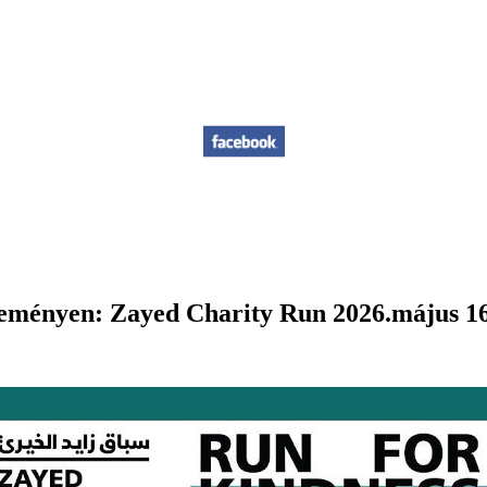
eseményen: Zayed Charity Run 2026.május 16