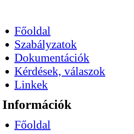
Főoldal
Szabályzatok
Dokumentációk
Kérdések, válaszok
Linkek
Információk
Főoldal