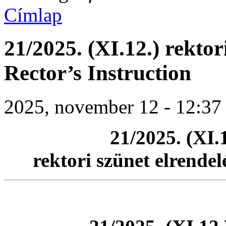
Címlap
21/2025. (XI.12.) rektori
Rector’s Instruction
2025, november 12 - 12:37
21/2025. (XI.1
rektori szünet elrende