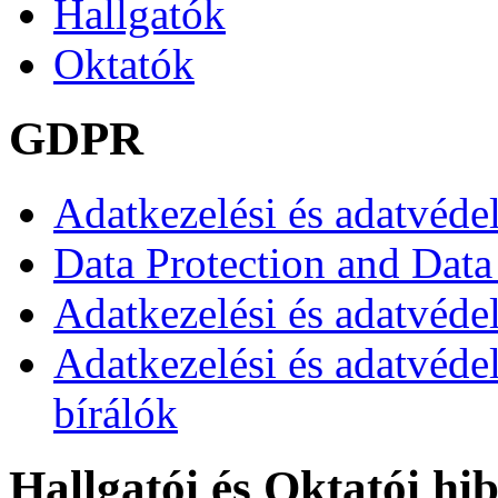
Hallgatók
Oktatók
GDPR
Adatkezelési és adatvéde
Data Protection and Data
Adatkezelési és adatvédel
Adatkezelési és adatvéde
bírálók
Hallgatói és Oktatói hi