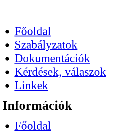
Főoldal
Szabályzatok
Dokumentációk
Kérdések, válaszok
Linkek
Információk
Főoldal