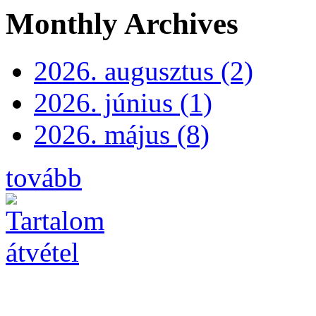
Monthly Archives
2026. augusztus (2)
2026. június (1)
2026. május (8)
tovább