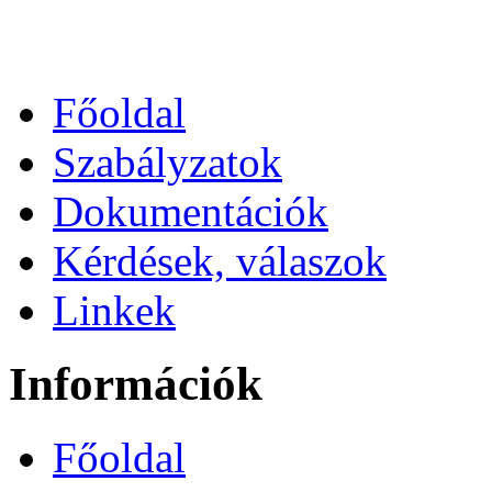
Főoldal
Szabályzatok
Dokumentációk
Kérdések, válaszok
Linkek
Információk
Főoldal