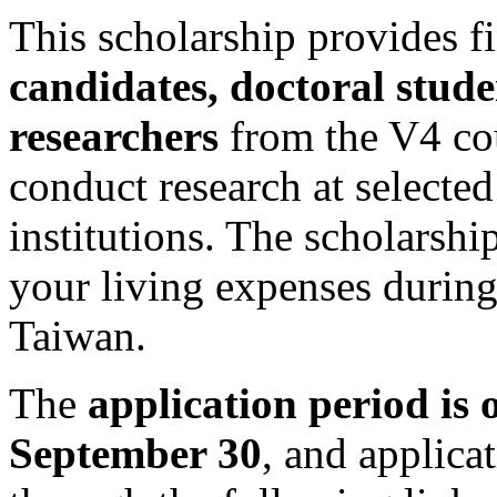
This scholarship provides f
candidates, doctoral stude
researchers
from the V4 cou
conduct research at selecte
institutions. The scholarshi
your living expenses during
Taiwan.
The
application period is
September 30
, and applica