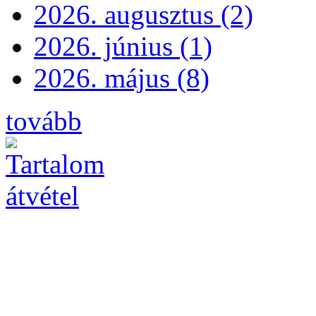
2026. augusztus (2)
2026. június (1)
2026. május (8)
tovább