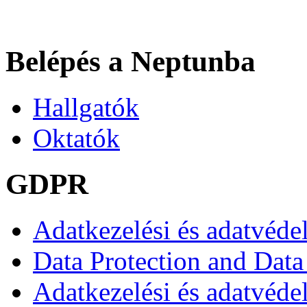
Belépés a Neptunba
Hallgatók
Oktatók
GDPR
Adatkezelési és adatvéde
Data Protection and Data
Adatkezelési és adatvédel