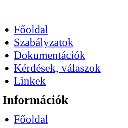
Főoldal
Szabályzatok
Dokumentációk
Kérdések, válaszok
Linkek
Információk
Főoldal