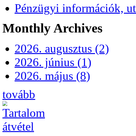
Pénzügyi információk, ut
Monthly Archives
2026. augusztus (2)
2026. június (1)
2026. május (8)
tovább