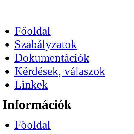
Főoldal
Szabályzatok
Dokumentációk
Kérdések, válaszok
Linkek
Információk
Főoldal