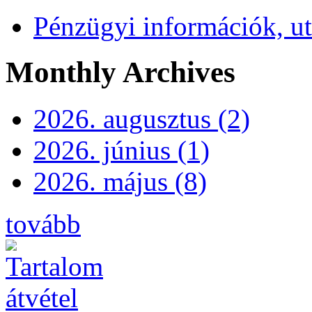
Pénzügyi információk, ut
Monthly Archives
2026. augusztus (2)
2026. június (1)
2026. május (8)
tovább