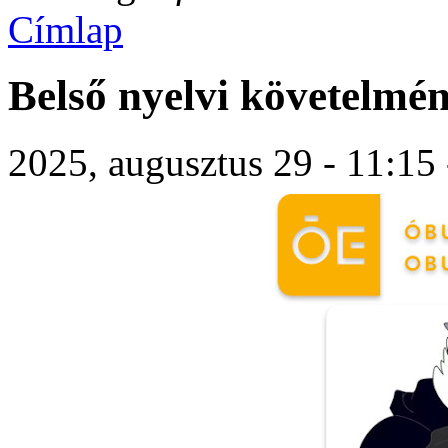
Címlap
Belső nyelvi követelmé
2025, augusztus 29 - 11:15