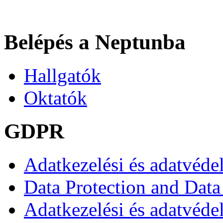
Belépés a Neptunba
Hallgatók
Oktatók
GDPR
Adatkezelési és adatvéde
Data Protection and Data
Adatkezelési és adatvédel