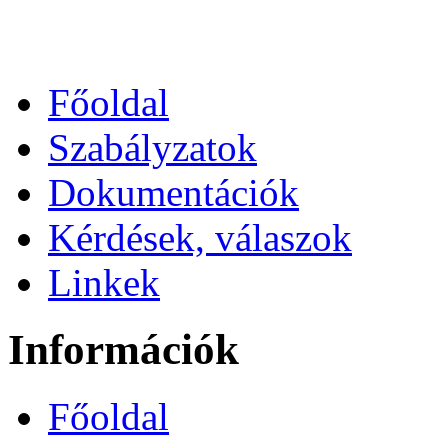
Főoldal
Szabályzatok
Dokumentációk
Kérdések, válaszok
Linkek
Információk
Főoldal