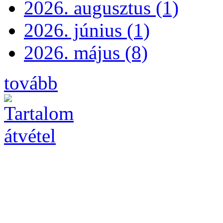
2026. augusztus (1)
2026. június (1)
2026. május (8)
tovább