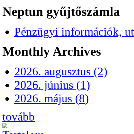
Neptun gyűjtőszámla
Pénzügyi információk, ut
Monthly Archives
2026. augusztus (2)
2026. június (1)
2026. május (8)
tovább