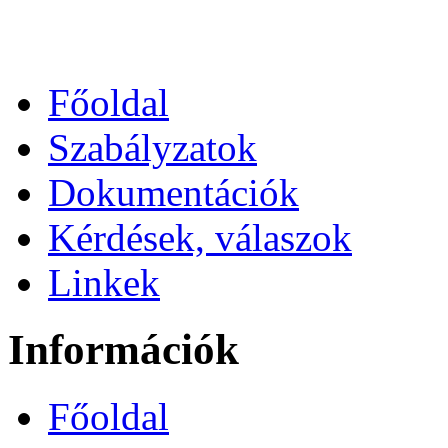
Főoldal
Szabályzatok
Dokumentációk
Kérdések, válaszok
Linkek
Információk
Főoldal