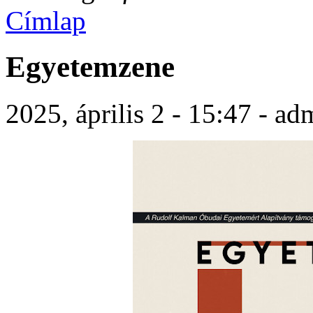
Címlap
Egyetemzene
2025, április 2 - 15:47 - ad