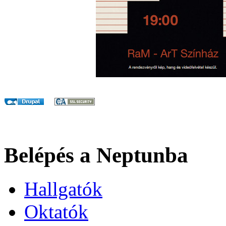
Belépés a Neptunba
Hallgatók
Oktatók