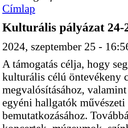
Címlap
Kulturális pályázat 24-
2024, szeptember 25 - 16:5
A támogatás célja, hogy seg
kulturális célú öntevékeny
megvalósításához, valamint
egyéni hallgatók művészeti
bemutatkozásához. Továbbá 