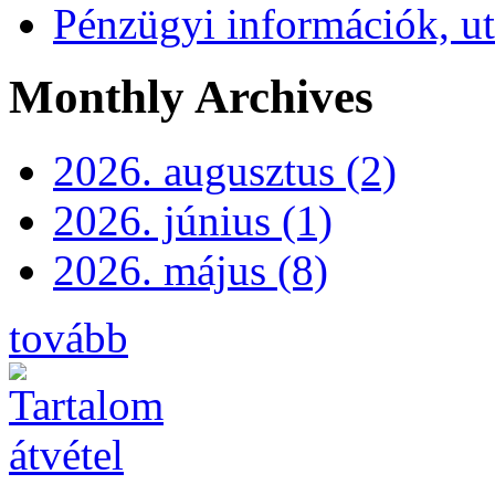
Pénzügyi információk, ut
Monthly Archives
2026. augusztus (2)
2026. június (1)
2026. május (8)
tovább