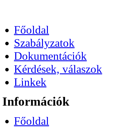
Főoldal
Szabályzatok
Dokumentációk
Kérdések, válaszok
Linkek
Információk
Főoldal