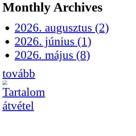
Monthly Archives
2026. augusztus (2)
2026. június (1)
2026. május (8)
tovább