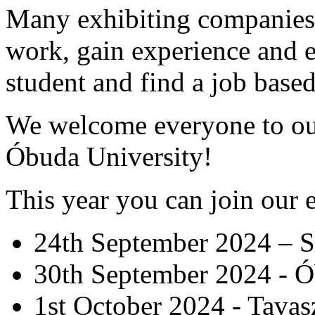
Many exhibiting companies 
work, gain experience and e
student and find a job based
We welcome everyone to our
Óbuda University!
This year you can join our e
24th September 2024 – Sz
30th September 2024 - Ób
1st October 2024 - Tavas