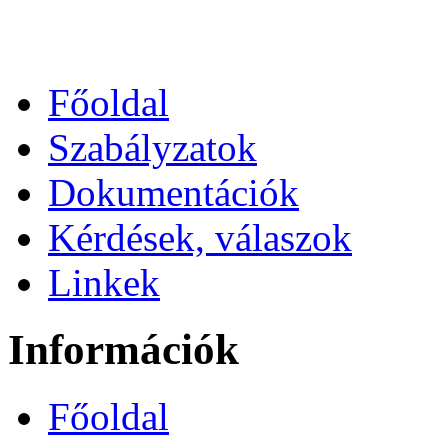
Főoldal
Szabályzatok
Dokumentációk
Kérdések, válaszok
Linkek
Információk
Főoldal