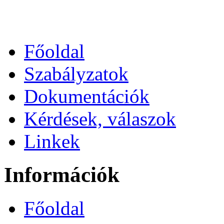
Főoldal
Szabályzatok
Dokumentációk
Kérdések, válaszok
Linkek
Információk
Főoldal