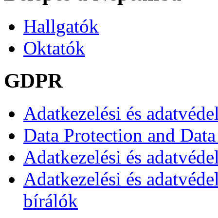
Hallgatók
Oktatók
GDPR
Adatkezelési és adatvéde
Data Protection and Data
Adatkezelési és adatvédel
Adatkezelési és adatvéde
bírálók