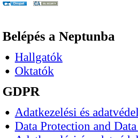
Belépés a Neptunba
Hallgatók
Oktatók
GDPR
Adatkezelési és adatvéde
Data Protection and Data