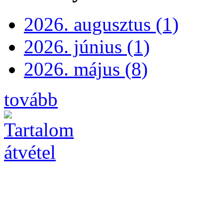
2026. augusztus (1)
2026. június (1)
2026. május (8)
tovább