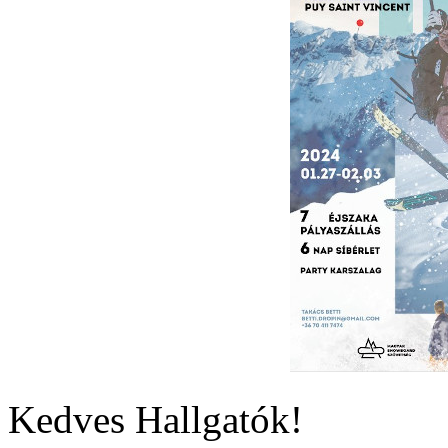
Kedves Hallgatók!