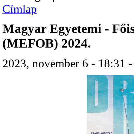
Címlap
Magyar Egyetemi - Fői
(MEFOB) 2024.
2023, november 6 - 18:31 