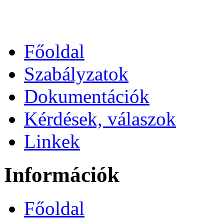
Főoldal
Szabályzatok
Dokumentációk
Kérdések, válaszok
Linkek
Információk
Főoldal