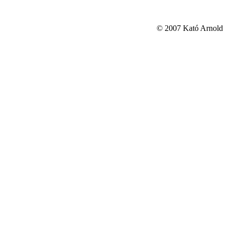
© 2007 Kató Arnold