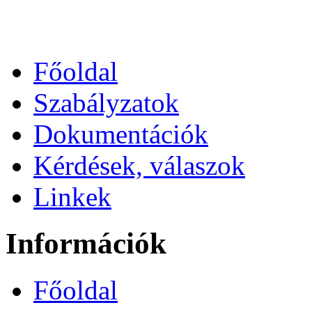
Főoldal
Szabályzatok
Dokumentációk
Kérdések, válaszok
Linkek
Információk
Főoldal