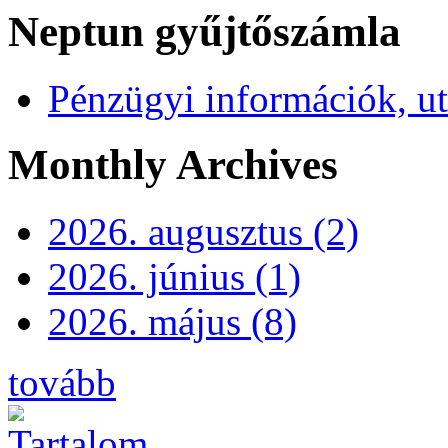
Neptun gyűjtőszámla
Pénzügyi információk, ut
Monthly Archives
2026. augusztus (2)
2026. június (1)
2026. május (8)
tovább