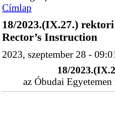
Címlap
18/2023.(IX.27.) rektori 
Rector’s Instruction
2023, szeptember 28 - 09:0
18/2023.(IX.2
az Óbudai Egyetemen r