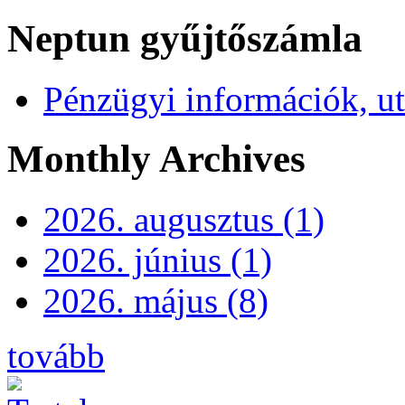
Neptun gyűjtőszámla
Pénzügyi információk, ut
Monthly Archives
2026. augusztus (1)
2026. június (1)
2026. május (8)
tovább