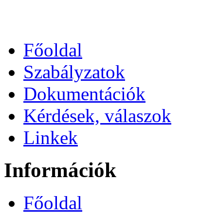
Főoldal
Szabályzatok
Dokumentációk
Kérdések, válaszok
Linkek
Információk
Főoldal