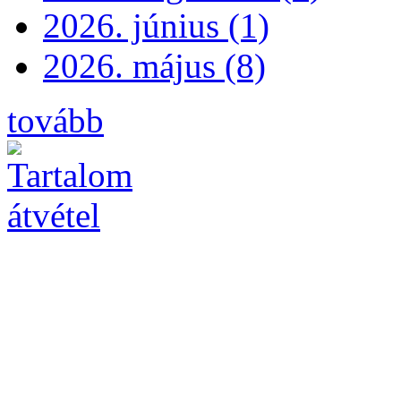
2026. június (1)
2026. május (8)
tovább