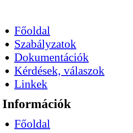
Főoldal
Szabályzatok
Dokumentációk
Kérdések, válaszok
Linkek
Információk
Főoldal