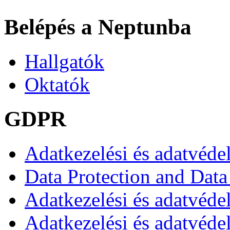
Belépés a Neptunba
Hallgatók
Oktatók
GDPR
Adatkezelési és adatvéde
Data Protection and Data
Adatkezelési és adatvédel
Adatkezelési és adatvéde