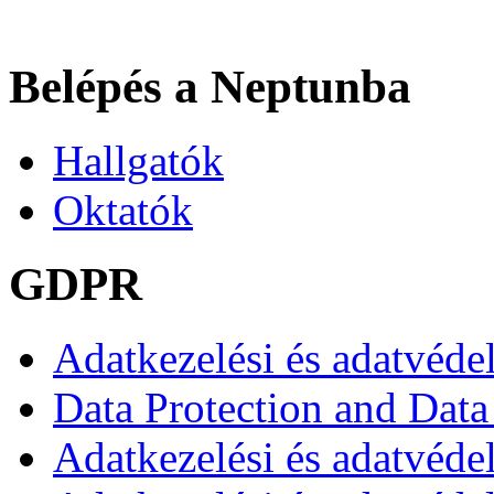
Belépés a Neptunba
Hallgatók
Oktatók
GDPR
Adatkezelési és adatvéde
Data Protection and Data
Adatkezelési és adatvédel