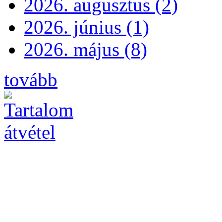
2026. augusztus (2)
2026. június (1)
2026. május (8)
tovább