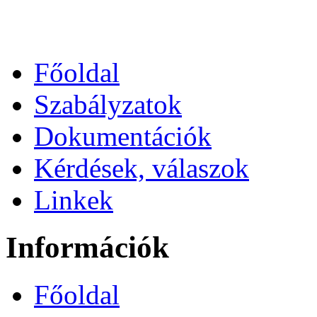
Főoldal
Szabályzatok
Dokumentációk
Kérdések, válaszok
Linkek
Információk
Főoldal