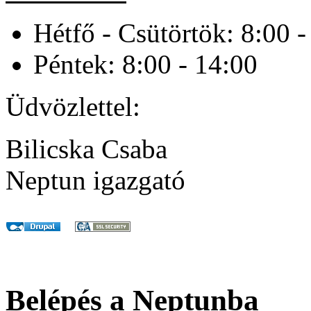
Hétfő - Csütörtök: 8:00 -
Péntek: 8:00 - 14:00
Üdvözlettel:
Bilicska Csaba
Neptun igazgató
Belépés a Neptunba