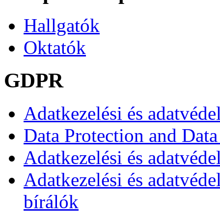
Hallgatók
Oktatók
GDPR
Adatkezelési és adatvéde
Data Protection and Data
Adatkezelési és adatvédel
Adatkezelési és adatvéde
bírálók