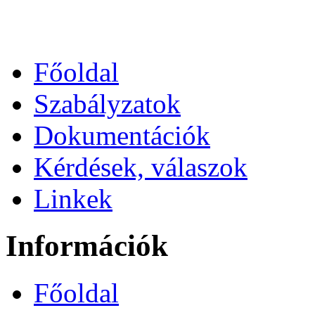
Főoldal
Szabályzatok
Dokumentációk
Kérdések, válaszok
Linkek
Információk
Főoldal