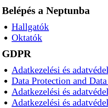
Belépés a Neptunba
Hallgatók
Oktatók
GDPR
Adatkezelési és adatvéde
Data Protection and Data
Adatkezelési és adatvédel
Adatkezelési és adatvéde