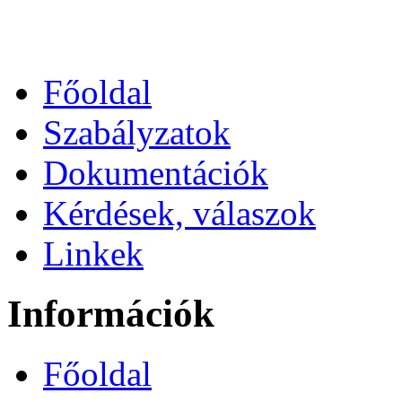
Főoldal
Szabályzatok
Dokumentációk
Kérdések, válaszok
Linkek
Információk
Főoldal