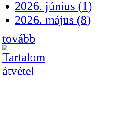
2026. június (1)
2026. május (8)
tovább