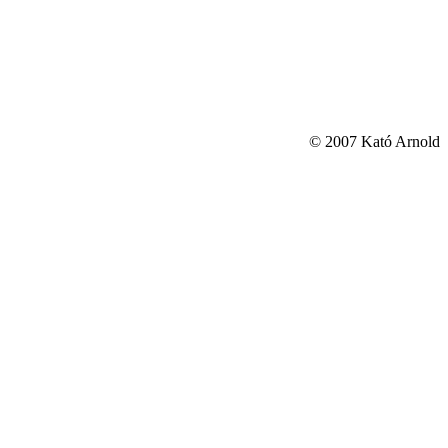
© 2007 Kató Arnold