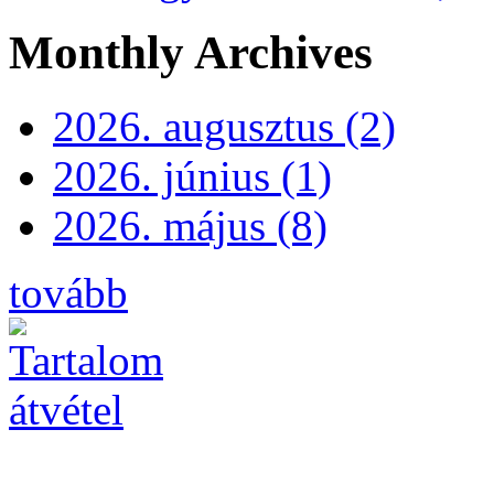
Monthly Archives
2026. augusztus (2)
2026. június (1)
2026. május (8)
tovább