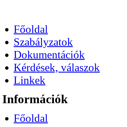
Főoldal
Szabályzatok
Dokumentációk
Kérdések, válaszok
Linkek
Információk
Főoldal