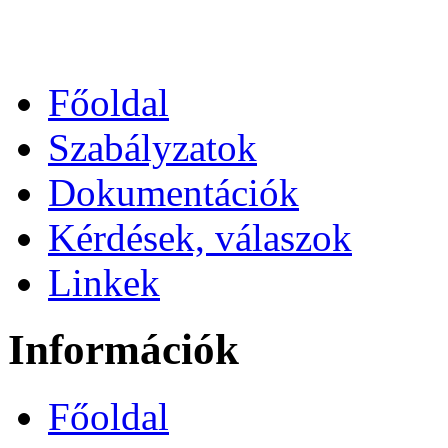
Főoldal
Szabályzatok
Dokumentációk
Kérdések, válaszok
Linkek
Információk
Főoldal