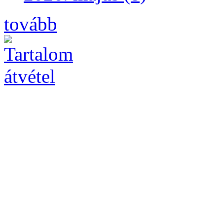
tovább