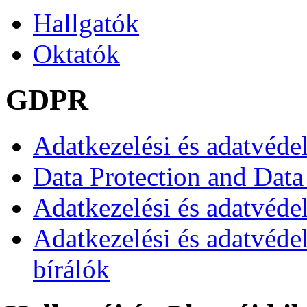
Hallgatók
Oktatók
GDPR
Adatkezelési és adatvéde
Data Protection and Data
Adatkezelési és adatvédel
Adatkezelési és adatvéde
bírálók