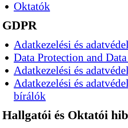
Oktatók
GDPR
Adatkezelési és adatvéde
Data Protection and Data
Adatkezelési és adatvédel
Adatkezelési és adatvéde
bírálók
Hallgatói és Oktatói hi