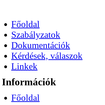
Főoldal
Szabályzatok
Dokumentációk
Kérdések, válaszok
Linkek
Információk
Főoldal