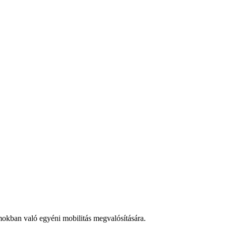
mokban való egyéni mobilitás megvalósítására.