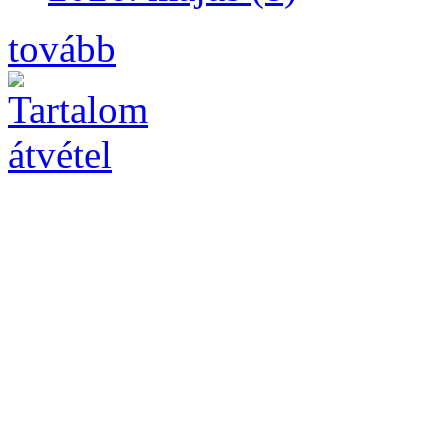
tovább