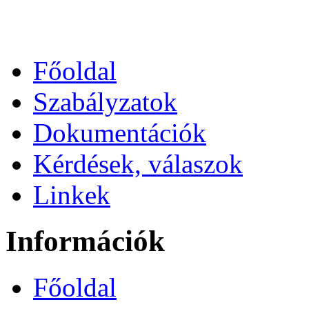
Főoldal
Szabályzatok
Dokumentációk
Kérdések, válaszok
Linkek
Információk
Főoldal