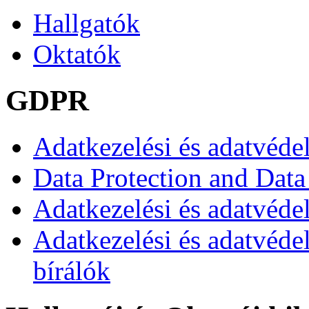
Hallgatók
Oktatók
GDPR
Adatkezelési és adatvéde
Data Protection and Data
Adatkezelési és adatvédel
Adatkezelési és adatvéde
bírálók