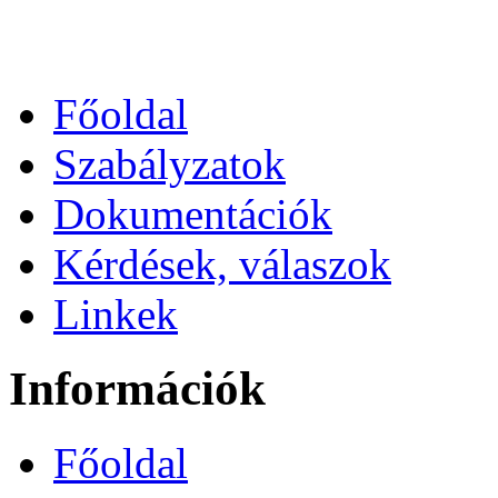
Főoldal
Szabályzatok
Dokumentációk
Kérdések, válaszok
Linkek
Információk
Főoldal