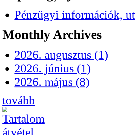
Pénzügyi információk, ut
Monthly Archives
2026. augusztus (1)
2026. június (1)
2026. május (8)
tovább