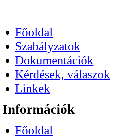
Főoldal
Szabályzatok
Dokumentációk
Kérdések, válaszok
Linkek
Információk
Főoldal